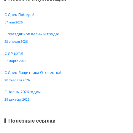
С Днем Победы!
07 мая 2026
С праздником весны и труда!
22 апреля 2026
С 8 Марта!
07 марта 2026
С Днем Защитника Отечества!
20 февраля 2026
С Новым 2026 годом!
29 декабря 2025
Полезные ссылки