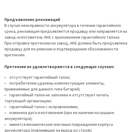
Предъявление рекламаций
В случае неисправности аккумулятора в течении гарантийного
срока, рекламация предъявляется продавцу или направляется на
завод–изготовитель АКБ с приложением гарантийного талона.
При отправке претензии на завод, АКБ должна быть предъявлена
продавцу для ее ревизии и подтверждения обоснованности
претензии.
Претензии не удовлетворяются в следующих случаях:
• отсутствует гарантийный талон;
• потребителем удалены комплектующие элементы,
применяемые для данного типа батарей;
• гарантийный талон не заполнен и отсутствует печать
торгующей организации;
• гарантийный талон с исправлениями;
• изменена дата изготовления (при ее наличии на крышке
аккумулятора);
• имеются механические или иные повреждения корпуса
аккумулятора (повлиявшие на выход из строя);