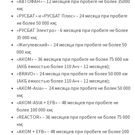
«АВТОФАН» – 12 месяцев при пробеге не более 35000
км;
«РУСБАТ» и «РУСБАТ Плюс» – 24 месяца при пробеге
не более 50 000 км;
«РУСБАТ Электро» - 6 месяцев при пробеге не более
35 000 км;
«Жигулевский» – 24 месяца при пробеге не более 50
000 км;
«АКОМ» – 36 месяцев при пробеге не более 75 000 км
(АКБ ёмкостью более 110 А•ч – 12 месяцев);
«BRAVO» – 24 месяца при пробеге не более 50 000 км
(АКБ ёмкостью более 110 А•ч – 12 месяцев);
«АКОМ-Asia» – 24 месяца при пробеге не более 50 000
км;
«АКОМ-ASIA + EFB» – 48 месяцев при пробеге не
более 100 000 км;
«REACTOR» – 36 месяцев при пробеге не более 75 000
км;
«АКОМ + EFB» – 48 месяцев при пробеге не более 100